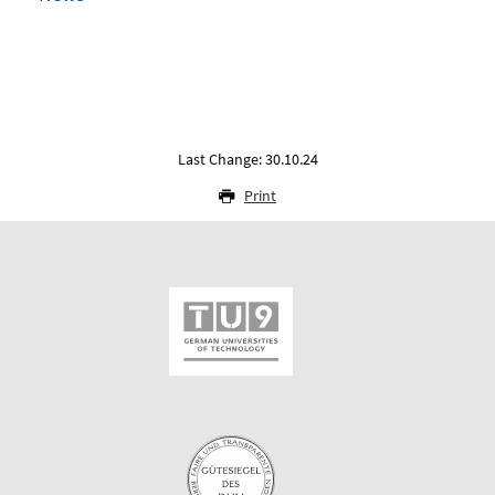
Last Change: 30.10.24
Print