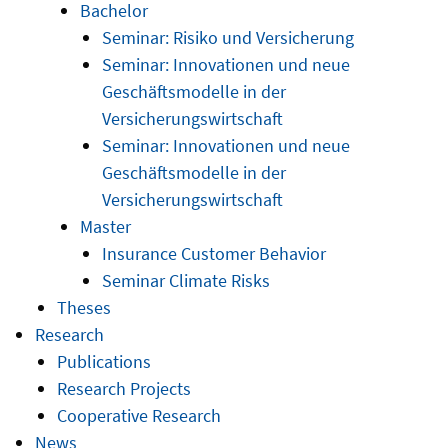
Bachelor
Seminar: Risiko und Versicherung
Seminar: Innovationen und neue
Geschäftsmodelle in der
Versicherungswirtschaft
Seminar: Innovationen und neue
Geschäftsmodelle in der
Versicherungswirtschaft
Master
Insurance Customer Behavior
Seminar Climate Risks
Theses
Research
Publications
Research Projects
Cooperative Research
News