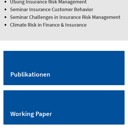
Übung Insurance Risk Management
Seminar Insurance Customer Behavior
Seminar Challenges in Insurance Risk Management
Climate Risk in Finance & Insurance
Publikationen
Working Paper