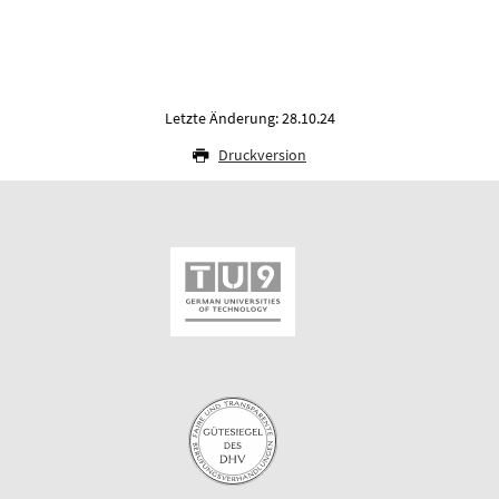
Letzte Änderung: 28.10.24
Druckversion