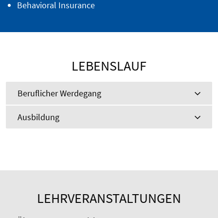
Behavioral Insurance
LEBENSLAUF
Beruflicher Werdegang
Ausbildung
LEHRVERANSTALTUNGEN