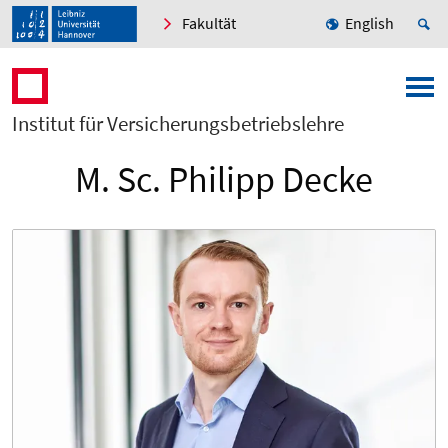
Fakultät
English
Institut für Versicherungsbetriebslehre
M. Sc. Philipp Decke