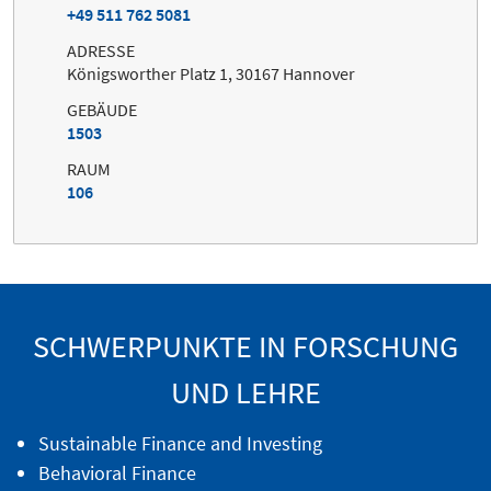
+49 511 762 5081
ADRESSE
Königsworther Platz 1, 30167 Hannover
GEBÄUDE
1503
RAUM
106
SCHWERPUNKTE IN FORSCHUNG
UND LEHRE
Sustainable Finance and Investing
Behavioral Finance