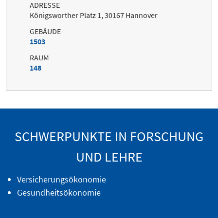
ADRESSE
Königsworther Platz 1, 30167 Hannover
GEBÄUDE
1503
RAUM
148
SCHWERPUNKTE IN FORSCHUNG
UND LEHRE
Versicherungsökonomie
Gesundheitsökonomie