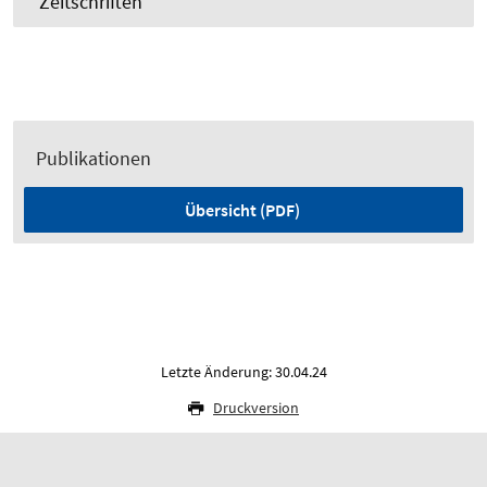
Zeitschriften
Publikationen
Übersicht (PDF)
Letzte Änderung: 30.04.24
Druckversion