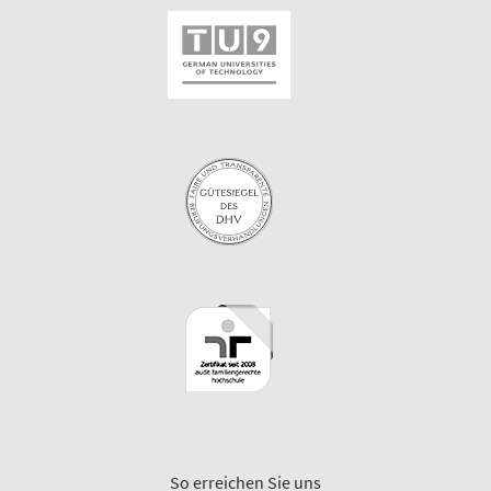
So erreichen Sie uns