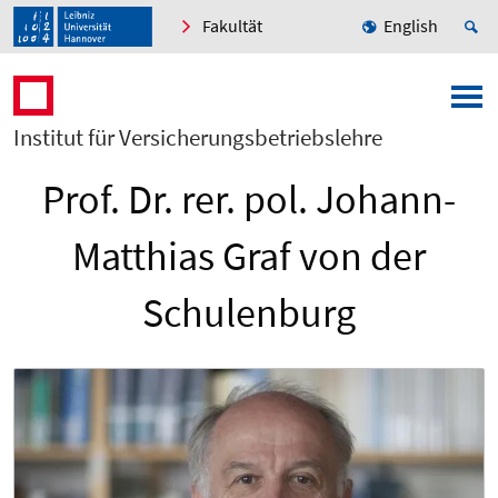
Fakultät
English
Institut für Versicherungsbetriebslehre
Prof. Dr. rer. pol. Johann-
Matthias Graf von der
Schulenburg