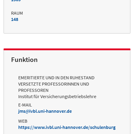
RAUM
148
Funktion
EMERITIERTE UND IN DEN RUHESTAND
VERSETZTE PROFESSORINNEN UND
PROFESSOREN
Institut für Versicherungsbetriebslehre
E-MAIL
jms
ivbl.uni-hannover.de
WEB
https://www.ivbl.uni-hannover.de/schulenburg