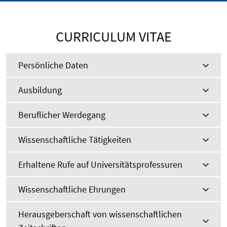
CURRICULUM VITAE
Persönliche Daten
Ausbildung
Beruflicher Werdegang
Wissenschaftliche Tätigkeiten
Erhaltene Rufe auf Universitätsprofessuren
Wissenschaftliche Ehrungen
Herausgeberschaft von wissenschaftlichen