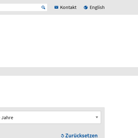
Kontakt
English
Zurücksetzen